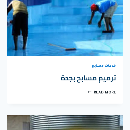
خدمات مسابح
ترميم مسابح بجدة
ترميم
READ MORE
مسابح
بجدة