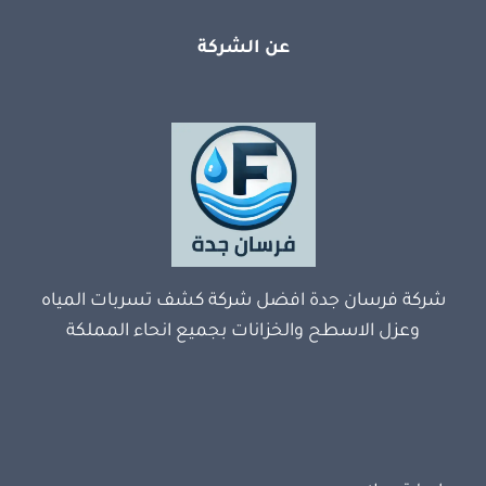
عن الشركة
شركة فرسان جدة افضل شركة كشف تسربات المياه
وعزل الاسطح والخزانات بجميع انحاء المملكة