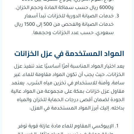
و6000 ريال حسب سماكة المادة وحجم الخزان.
خدمات الصيانة الدورية للخزانات تبدأ أسعار
خدمات الصيانة والفحص من 500 إلى 1500 ريال
سعودي، حسب عدد الخزانات وحجمها.
المواد المستخدمة في عزل الخزانات
يعد اختيار المواد المناسبة أمرًا أساسيًا عند تنفيذ عزل
الخزانات، حيث يجب أن تكون المواد مقاومة للماء، غير
سامة، وآمنة للاستخدام في تخزين مياه الشرب. يعتمد
مقاول عزل خزانات بمكة على مجموعة من المواد عالية
الجودة لضمان أقصى درجات الحماية للخزان والمياه
بداخله. إليك أبرز المواد المستخدمة في العزل:
الإيبوكسي المقاوم للماء مادة عازلة قوية توفر