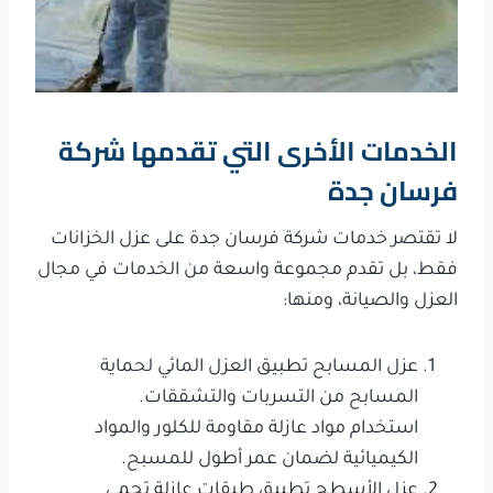
الخدمات الأخرى التي تقدمها شركة
فرسان جدة
لا تقتصر خدمات شركة فرسان جدة على عزل الخزانات
فقط، بل تقدم مجموعة واسعة من الخدمات في مجال
العزل والصيانة، ومنها:
عزل المسابح تطبيق العزل المائي لحماية
المسابح من التسربات والتشققات.
استخدام مواد عازلة مقاومة للكلور والمواد
الكيميائية لضمان عمر أطول للمسبح.
عزل الأسطح تطبيق طبقات عازلة تحمي