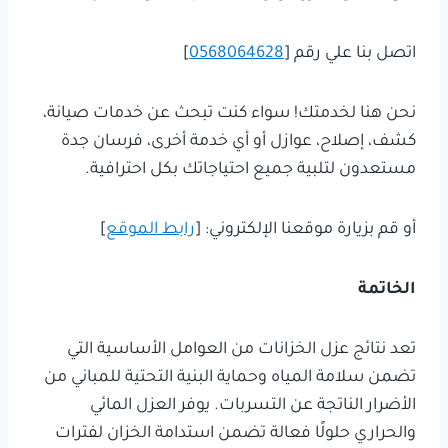
اتصل بنا علي رقم [
0568064628
]
نحن هنا لخدمتك! سواء كنت تبحث عن خدمات صيانة،
كشف، إصلاح، عوازل أو أي خدمة أخرى، فرسان جدة
مستعدون لتلبية جميع احتياجاتك بكل احترافية.
أو قم بزيارة موقعنا الإلكتروني: [
رابط الموقع
]
الخاتمة
تعد نتائج عزل الخزانات من العوامل الأساسية التي
تضمن سلامة المياه وحماية البنية التحتية للمباني من
الأضرار الناتجة عن التسربات. يوفر العزل المائي
والحراري حلولًا فعالة تضمن استدامة الخزان لفترات