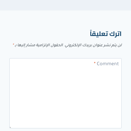
اترك تعليقاً
لن يتم نشر عنوان بريدك الإلكتروني.
الحقول الإلزامية مشار إليها بـ
*
*
Comment