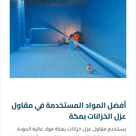
أفضل المواد المستخدمة في مقاول
عزل الخزانات بمكة
يستخدم مقاول عزل خزانات بمكة مواد عالية الجودة