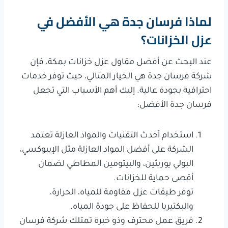
لماذا فرسان جدة هي الأفضل في
عزل الخزانات؟
عند البحث عن أفضل مقاول عزل خزانات بمكة، فإن
شركة فرسان جدة هي الخيار المثالي، حيث توفر خدمات
احترافية بجودة عالية. إليك أهم الأسباب التي تجعل
فرسان جدة الأفضل:
استخدام أحدث التقنيات والمواد العازلة تعتمد
الشركة على أفضل المواد العازلة مثل الإيبوكسي،
البولي يوريثين، والبيتومين المطاطي لضمان
أقصى حماية للخزانات.
توفر طبقات عزل مقاومة للمياه، الحرارة،
والبكتيريا للحفاظ على جودة المياه.
فريق عمل محترف وذو خبرة تمتلك شركة فرسان