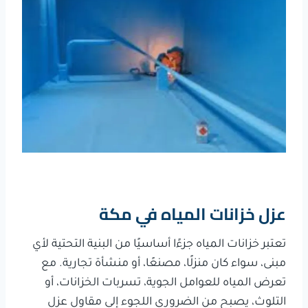
عزل خزانات المياه في مكة
تعتبر خزانات المياه جزءًا أساسيًا من البنية التحتية لأي
مبنى، سواء كان منزلًا، مصنعًا، أو منشأة تجارية. مع
تعرض المياه للعوامل الجوية، تسربات الخزانات، أو
التلوث، يصبح من الضروري اللجوء إلى مقاول عزل