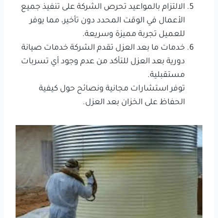
الالتزام بالمواعيد تحرص الشركة على تنفيذ جميع
الأعمال في الوقت المحدد دون تأخير، مما يوفر
للعميل تجربة مميزة وسريعة.
خدمات ما بعد العزل تقدم الشركة خدمات صيانة
دورية بعد العزل للتأكد من عدم وجود أي تسربات
مستقبلية.
توفر استشارات مجانية ونصائح حول كيفية
الحفاظ على الخزان بعد العزل.