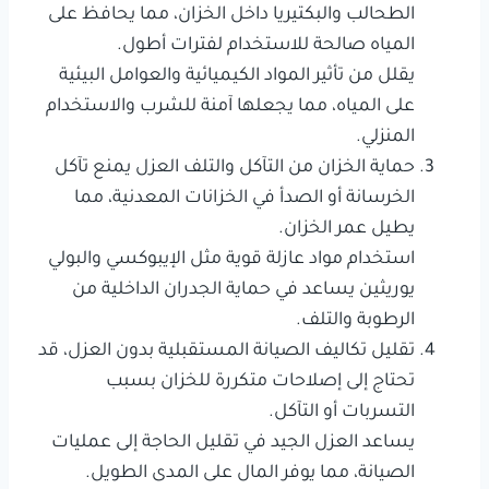
الطحالب والبكتيريا داخل الخزان، مما يحافظ على
المياه صالحة للاستخدام لفترات أطول.
يقلل من تأثير المواد الكيميائية والعوامل البيئية
على المياه، مما يجعلها آمنة للشرب والاستخدام
المنزلي.
حماية الخزان من التآكل والتلف العزل يمنع تآكل
الخرسانة أو الصدأ في الخزانات المعدنية، مما
يطيل عمر الخزان.
استخدام مواد عازلة قوية مثل الإيبوكسي والبولي
يوريثين يساعد في حماية الجدران الداخلية من
الرطوبة والتلف.
تقليل تكاليف الصيانة المستقبلية بدون العزل، قد
تحتاج إلى إصلاحات متكررة للخزان بسبب
التسربات أو التآكل.
يساعد العزل الجيد في تقليل الحاجة إلى عمليات
الصيانة، مما يوفر المال على المدى الطويل.