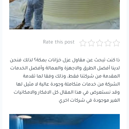
Rate this post
ذا كنت تبحث عن مقاول عزل خزانات بمكة؟ لذلك فنحن
لدينا أفضل الطرق والاجهزة والعمالة وأفضل الخدمات
المقدمة من شركتنا فقط، وذلك وفقا لما تقدمة
الشركة من خدمات متكاملة وجودة عالية لا مثيل لها
وقد نستعرض في هذا المقال كل الافكار والامكانيات
الغير موجودة في شركات اخري