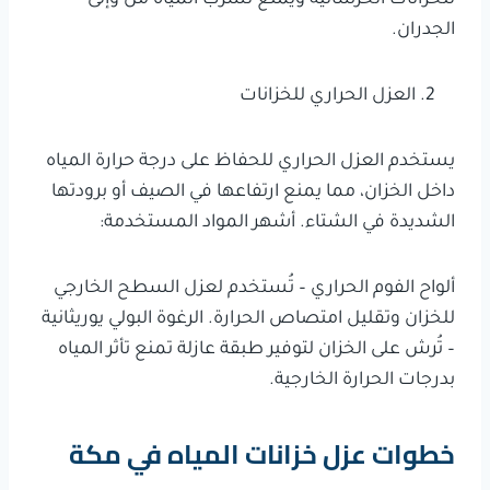
الجدران.
العزل الحراري للخزانات
يستخدم العزل الحراري للحفاظ على درجة حرارة المياه
داخل الخزان، مما يمنع ارتفاعها في الصيف أو برودتها
الشديدة في الشتاء. أشهر المواد المستخدمة:
ألواح الفوم الحراري – تُستخدم لعزل السطح الخارجي
للخزان وتقليل امتصاص الحرارة. الرغوة البولي يوريثانية
– تُرش على الخزان لتوفير طبقة عازلة تمنع تأثر المياه
بدرجات الحرارة الخارجية.
خطوات عزل خزانات المياه في مكة