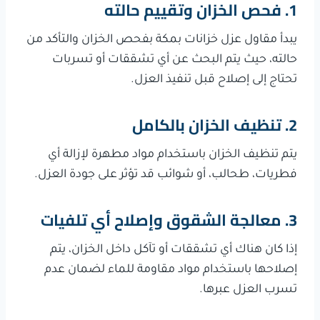
1. فحص الخزان وتقييم حالته
يبدأ مقاول عزل خزانات بمكة بفحص الخزان والتأكد من
حالته، حيث يتم البحث عن أي تشققات أو تسربات
تحتاج إلى إصلاح قبل تنفيذ العزل.
2. تنظيف الخزان بالكامل
يتم تنظيف الخزان باستخدام مواد مطهرة لإزالة أي
فطريات، طحالب، أو شوائب قد تؤثر على جودة العزل.
3. معالجة الشقوق وإصلاح أي تلفيات
إذا كان هناك أي تشققات أو تآكل داخل الخزان، يتم
إصلاحها باستخدام مواد مقاومة للماء لضمان عدم
تسرب العزل عبرها.