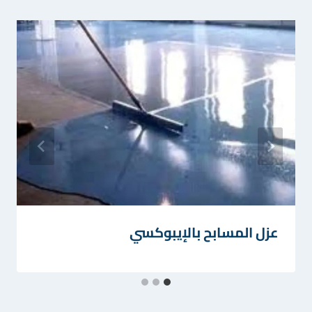
عزل المسابح بالإيبوكسي