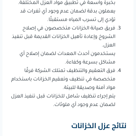
بخبرة واسعة في تطبيق مواد العزل المختلفة.
يعملون بدقة لضمان عدم وجود أي ثغرات قد
تؤدي إلى تسرب المياه مستقبلًا.
فريق صيانة الخزانات متخصصون في إصلاح
الشروخ وإعادة تأهيل الخزانات القديمة قبل تنفيذ
العزل.
يستخدمون أحدث المعدات لضمان إصلاح أي
مشاكل بسرعة وكفاءة.
فرق التعقيم والتنظيف تمتلك الشركة فرقًا
متخصصة في تنظيف وتعقيم الخزانات باستخدام
مواد آمنة وصديقة للبيئة.
يتم إجراء تنظيف شامل للخزانات قبل تنفيذ العزل
لضمان عدم وجود أي ملوثات.
نتائج عزل الخزانات