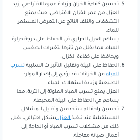
تحسين كفاءة الخزان وزيادة عمره الافتراضي يزيد
العزل من عمر الخزان الافتراضي، حيث يمنع
التشققات والتلف الناتج عن التعرض المستمر
للماء.
يساهم العزل الحراري في الحفاظ على درجة حرارة
المياه، مما يقلل من تأثرها بتغيرات الطقس
ويحافظ على كفاءة الخزان.
الحفاظ على البيئة وتقليل التأثيرات السلبية
تسرب
المياه
من الخزانات قد يؤدي إلى إهدار الموارد
الطبيعية وزيادة استهلاك المياه.
العزل يمنع تسرب المياه الملوثة إلى التربة، مما
يساهم في الحفاظ على البيئة المحيطة.
تحسين راحة المستخدمين وتقليل المشاكل
المستقبلية عند تنفيذ
العزل
بشكل احترافي، يقلل
ذلك من مشكلات تسرب المياه أو الحاجة إلى
أعمال صيانة مفاجئة.