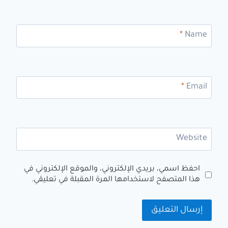
*
Name
*
Email
Website
احفظ اسمي، بريدي الإلكتروني، والموقع الإلكتروني في
هذا المتصفح لاستخدامها المرة المقبلة في تعليقي.