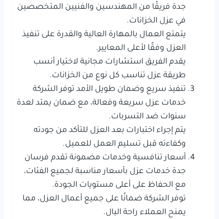
جدة فريقًا من المهندسين والفنيين المتخصصين
في عزل الخزانات.
يتمتع العمال بالمهارة العالية والقدرة على تنفيذ
العزل وفقًا لأعلى المعايير.
يقدم الفريق استشارات مجانية لاختيار أنسب
طريقة عزل تناسب كل نوع من الخزانات.
تنفيذ سريع وضمان طويل الأمد توفر الشركة
خدمات عزل سريعة وفعالة، مع ضمان يمتد لعدة
سنوات ضد التسربات.
يتم إجراء اختبارات بعد العزل للتأكد من جودته
وكفاءته قبل تسليم العمل للعميل.
أسعار تنافسية وخدمات مضمونة تقدم فرسان
جدة خدمات عزل بأسعار مناسبة لجميع الفئات،
مع الحفاظ على أعلى مستويات الجودة.
توفر الشركة ضمانًا على جميع أعمال العزل، مما
يمنح العملاء راحة البال.