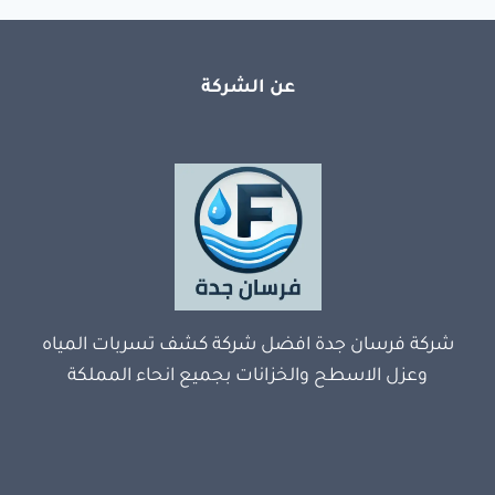
عن الشركة
شركة فرسان جدة افضل شركة كشف تسربات المياه
وعزل الاسطح والخزانات بجميع انحاء المملكة