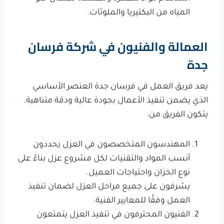
المياه من البكتيريا والملوثات.
العمالة والفنيون في شركة فرسان
جدة
يعد فريق العمل في فرسان جدة العنصر الأساسي
الذي يضمن تنفيذ الأعمال بجودة عالية ودقة متناهية.
يتكون الفريق من:
المهندسون المتخصصون في العزل يحددون
أنسب المواد والتقنيات لكل مشروع عزل بناءً على
نوع الخزان واحتياجات العميل.
يشرفون على جميع مراحل العزل لضمان تنفيذ
العمل وفقًا للمعايير الفنية.
الفنيون المحترفون في تنفيذ العزل يتمتعون