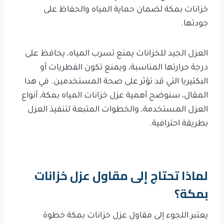
خزانات بمكة لضمان حماية المياه والحفاظ على
جودتها.
العزل الجيد للخزانات يمنع تسرب المياه، يحافظ على
درجة حرارتها المناسبة، ويمنع تكون الفطريات أو
البكتيريا التي قد تؤثر على صحة المستخدمين. في هذا
المقال، سنوضح أهمية عزل خزانات المياه بمكة، أنواع
العزل المستخدمة، والخطوات المتبعة لتنفيذ العزل
بطريقة احترافية.
لماذا تحتاج إلى مقاول عزل خزانات
بمكة؟
يعتبر اللجوء إلى مقاول عزل خزانات بمكة خطوة