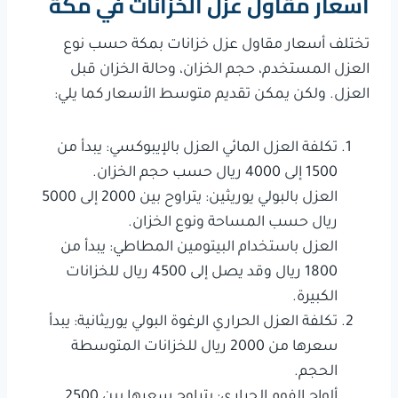
أسعار مقاول عزل الخزانات في مكة
تختلف أسعار مقاول عزل خزانات بمكة حسب نوع
العزل المستخدم، حجم الخزان، وحالة الخزان قبل
العزل. ولكن يمكن تقديم متوسط الأسعار كما يلي:
تكلفة العزل المائي العزل بالإيبوكسي: يبدأ من
1500 إلى 4000 ريال حسب حجم الخزان.
العزل بالبولي يوريثين: يتراوح بين 2000 إلى 5000
ريال حسب المساحة ونوع الخزان.
العزل باستخدام البيتومين المطاطي: يبدأ من
1800 ريال وقد يصل إلى 4500 ريال للخزانات
الكبيرة.
تكلفة العزل الحراري الرغوة البولي يوريثانية: يبدأ
سعرها من 2000 ريال للخزانات المتوسطة
الحجم.
ألواح الفوم الحراري: يتراوح سعرها بين 2500