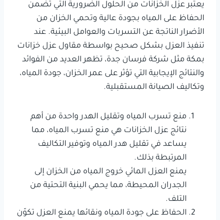
يعتبر عزل الخزانات من الحلول الضرورية التي تضمن
الحفاظ على المياه بجودة عالية وتحمي الخزان من
الأضرار الناتجة عن التسربات والعوامل البيئية. عند
تنفيذ العزل بشكل صحيح بواسطة مقاول عزل خزانات
بمكة مثل شركة فرسان جدة، تظهر العديد من الفوائد
والنتائج الإيجابية التي تؤثر على عمر الخزان، جودة المياه،
وتكاليف الصيانة المستقبلية.
منع تسرب المياه وتقليل الهدر واحدة من أهم
نتائج عزل الخزانات هي منع تسرب المياه، مما
يساعد في تقليل هدر المياه وتوفير التكاليف
المرتبطة بذلك.
يمنع العزل المائي خروج المياه من الخزان إلى
الجدران المحيطة، مما يحمي البنية التحتية من
التلف.
الحفاظ على جودة المياه ونقائها يمنع العزل تكوّن