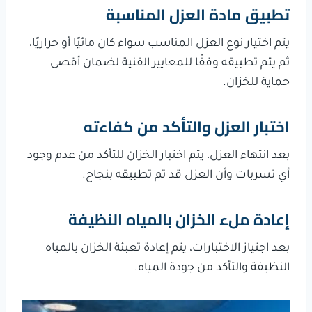
تطبيق مادة العزل المناسبة
يتم اختيار نوع العزل المناسب سواء كان مائيًا أو حراريًا،
ثم يتم تطبيقه وفقًا للمعايير الفنية لضمان أقصى
حماية للخزان.
اختبار العزل والتأكد من كفاءته
بعد انتهاء العزل، يتم اختبار الخزان للتأكد من عدم وجود
أي تسربات وأن العزل قد تم تطبيقه بنجاح.
إعادة ملء الخزان بالمياه النظيفة
بعد اجتياز الاختبارات، يتم إعادة تعبئة الخزان بالمياه
النظيفة والتأكد من جودة المياه.