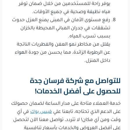
يوفر راحة للمستخدمين من خلال ضمان توفر
مياه نظيفة وصحية في جميع الأوقات.
رفع مستوى الأمان في المبنى يمنع العزل حدوث
تشققات في جدران المباني المحيطة بالخزان
بسبب تسرب المياه.
يقلل من مخاطر نمو العفن والفطريات الناتجة
عن الرطوبة الزائدة، مما يحسن من جودة الهواء
داخل المنزل.
للتواصل مع شركة فرسان جدة
للحصول على أفضل الخدمات!
خدمة العملاء متاحة على مدار الساعة لضمان حصولك
على الدعم الذي تحتاجه، تابعنا علي
فيس بوك
في أي
وقت ومن أي مكان! لا تتردد، تواصل معنا الآن لتحصل
على أفضل العروض والخدمات بأسعار تنافسية